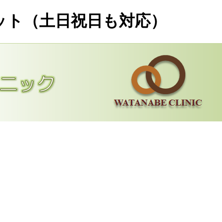
ット（土日祝日も対応）