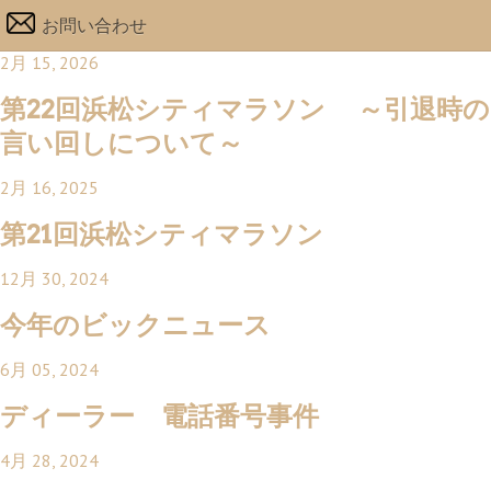
お問い合わせ
2月 15, 2026
第22回浜松シティマラソン ～引退時の
言い回しについて～
2月 16, 2025
第21回浜松シティマラソン
12月 30, 2024
今年のビックニュース
6月 05, 2024
ディーラー 電話番号事件
4月 28, 2024